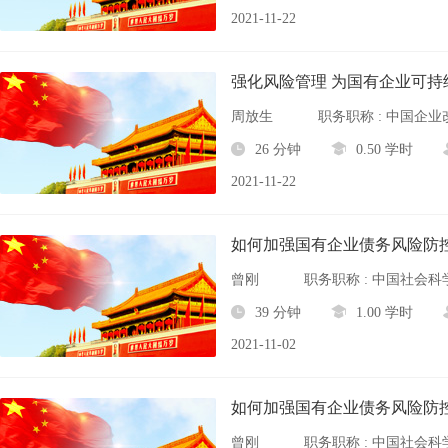
2021-11-22
强化风险管理 为国有企业可持
周放生
职务职称 : 中国企
26 分钟
0.50 学时
2021-11-22
如何加强国有企业债务风险防
曾刚
39 分钟
1.00 学时
2021-11-02
如何加强国有企业债务风险防
曾刚