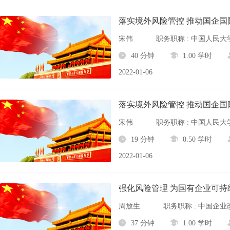
落实境外风险管控 推动国企国
宋伟
职务职称 : 中国人民
40 分钟
1.00 学时
2022-01-06
落实境外风险管控 推动国企国
宋伟
职务职称 : 中国人民
19 分钟
0.50 学时
2022-01-06
强化风险管理 为国有企业可持
周放生
职务职称 : 中国企
37 分钟
1.00 学时