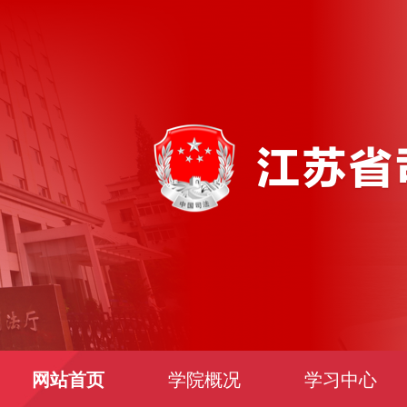
网站首页
学院概况
学习中心