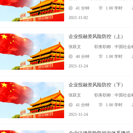
41 分钟
1.00 学时
2021-11-02
企业投融资风险防控（上）
张跃文
职务职称 : 中国
40 分钟
1.00 学时
2021-11-24
企业投融资风险防控（下）
张跃文
职务职称 : 中国
41 分钟
1.00 学时
2021-11-24