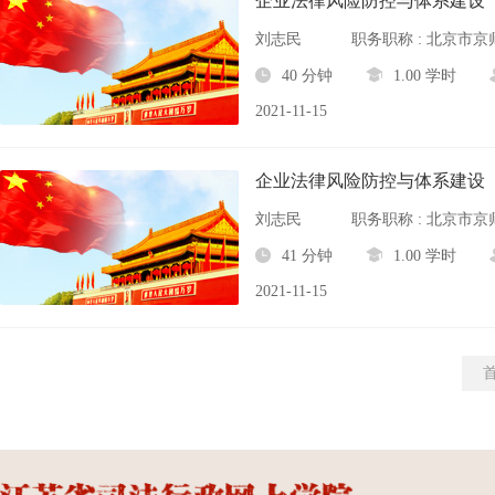
企业法律风险防控与体系建设
刘志民
40 分钟
1.00 学时
2021-11-15
企业法律风险防控与体系建设
刘志民
41 分钟
1.00 学时
2021-11-15