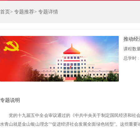
首页
>
专题推荐
>
专题详情
推动经
课程数量
总学时 
专题说明
党的十九届五中全会审议通过的《中共中央关于制定国民经济和社会
水青山就是金山银山理念”“促进经济社会发展全面绿色转型”。这些重
全会精神，将绿色发展理念贯穿到各项工作中的每个环节，切实打好经济