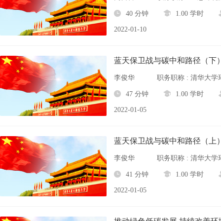
40 分钟
1.00 学时
2022-01-10
蓝天保卫战与碳中和路径（下
李俊华
职务职称 : 清华大
47 分钟
1.00 学时
2022-01-05
蓝天保卫战与碳中和路径（上
李俊华
职务职称 : 清华大
41 分钟
1.00 学时
2022-01-05