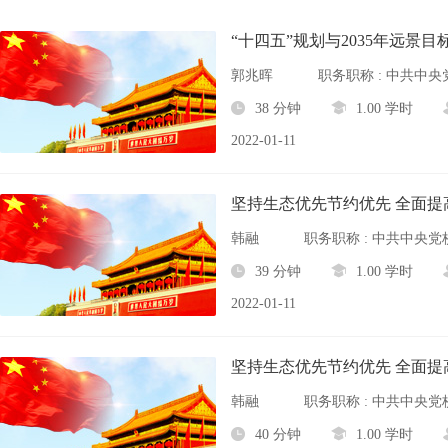
“十四五”规划与2035年远景
郭兆晖
38 分钟
1.00 学时
2022-01-11
坚持生态优先节约优先 全面提
韩融
39 分钟
1.00 学时
2022-01-11
坚持生态优先节约优先 全面提
韩融
40 分钟
1.00 学时