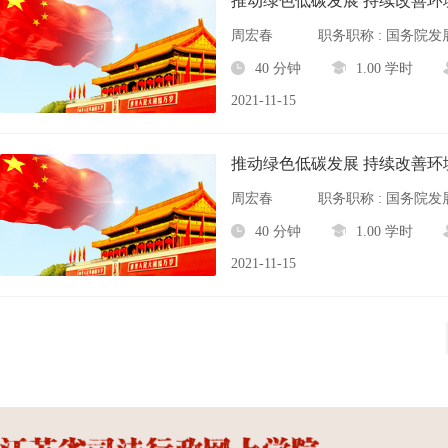
推动绿色低碳发展 持续改善环
周宏春
职务职称 : 国务院
40 分钟
1.00 学时
2021-11-15
推动绿色低碳发展 持续改善环
周宏春
职务职称 : 国务院
40 分钟
1.00 学时
2021-11-15