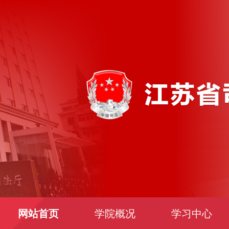
网站首页
学院概况
学习中心