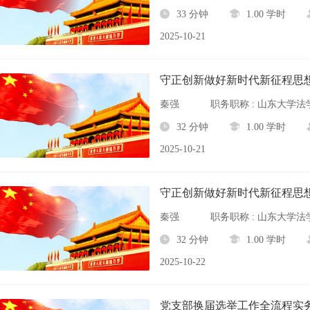
33 分钟
1.00 学时
2025-10-21
秦强
32 分钟
1.00 学时
2025-10-21
秦强
32 分钟
1.00 学时
2025-10-22
党支部换届选举工作全流程实