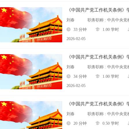
《中国共产党工作机关条例》
刘春
职务职称 : 中共中央
33 分钟
1.00 学时
2026-02-05
《中国共产党工作机关条例》
刘春
职务职称 : 中共中央
34 分钟
1.00 学时
2026-02-05
《中国共产党工作机关条例》
刘春
职务职称 : 中共中央
20 分钟
0.50 学时