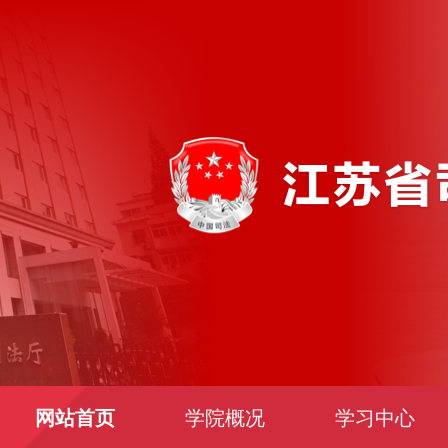
网站首页
学院概况
学习中心