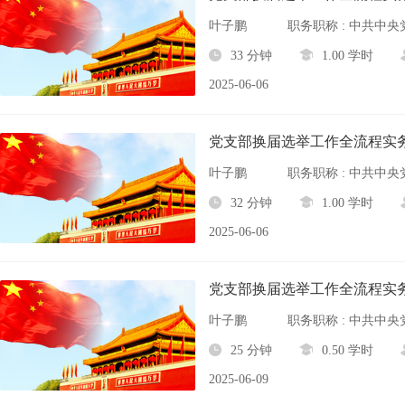
叶子鹏
职务职称 : 中共
33 分钟
1.00 学时
2025-06-06
党支部换届选举工作全流程实
叶子鹏
职务职称 : 中共
32 分钟
1.00 学时
2025-06-06
党支部换届选举工作全流程实
叶子鹏
职务职称 : 中共
25 分钟
0.50 学时
2025-06-09